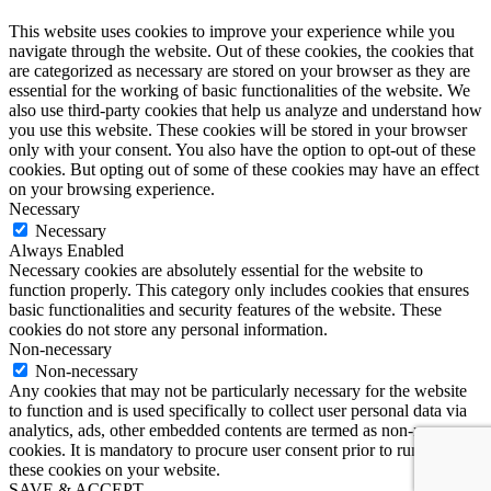
This website uses cookies to improve your experience while you
navigate through the website. Out of these cookies, the cookies that
are categorized as necessary are stored on your browser as they are
essential for the working of basic functionalities of the website. We
also use third-party cookies that help us analyze and understand how
you use this website. These cookies will be stored in your browser
only with your consent. You also have the option to opt-out of these
cookies. But opting out of some of these cookies may have an effect
on your browsing experience.
Necessary
Necessary
Always Enabled
Necessary cookies are absolutely essential for the website to
function properly. This category only includes cookies that ensures
basic functionalities and security features of the website. These
cookies do not store any personal information.
Non-necessary
Non-necessary
Any cookies that may not be particularly necessary for the website
to function and is used specifically to collect user personal data via
analytics, ads, other embedded contents are termed as non-necessary
cookies. It is mandatory to procure user consent prior to running
these cookies on your website.
SAVE & ACCEPT